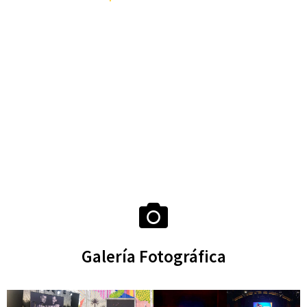
Galería Fotográfica