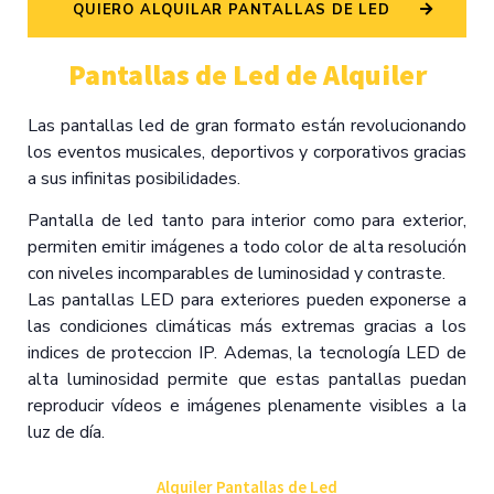
QUIERO ALQUILAR PANTALLAS DE LED
Pantallas de Led de Alquiler
Las pantallas led de gran formato están revolucionando
los eventos musicales, deportivos y corporativos gracias
a sus infinitas posibilidades.
Pantalla de led tanto para interior como para exterior,
permiten emitir imágenes a todo color de alta resolución
con niveles incomparables de luminosidad y contraste.
Las pantallas LED para exteriores pueden exponerse a
las condiciones climáticas más extremas gracias a los
indices de proteccion IP. Ademas, la tecnología LED de
alta luminosidad permite que estas pantallas puedan
reproducir vídeos e imágenes plenamente visibles a la
luz de día.
Alquiler Pantallas de Led