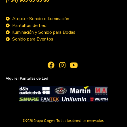
Alquiler Sonido e Iluminación
Pantallas de Led
Iluminación y Sonido para Bodas
Sonido para Eventos
Alquiler Pantallas de Led
©2026 Grupo Oxigen. Todos los derechos reservados.