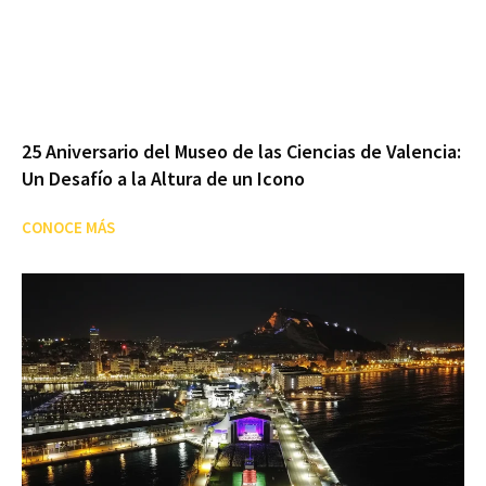
25 Aniversario del Museo de las Ciencias de Valencia:
Un Desafío a la Altura de un Icono
CONOCE MÁS