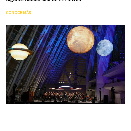
CONOCE MÁS