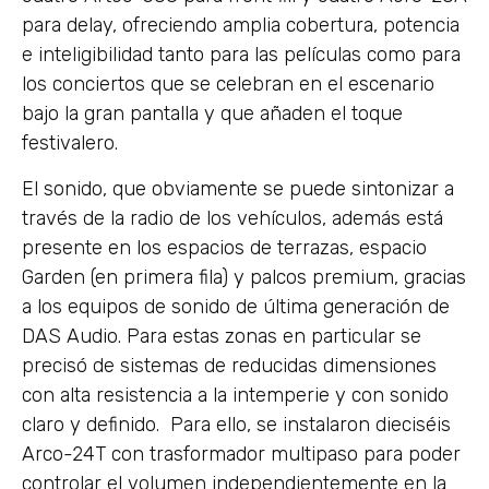
para delay, ofreciendo amplia cobertura, potencia
e inteligibilidad tanto para las películas como para
los conciertos que se celebran en el escenario
bajo la gran pantalla y que añaden el toque
festivalero.
El sonido, que obviamente se puede sintonizar a
través de la radio de los vehículos, además está
presente en los espacios de terrazas, espacio
Garden (en primera fila) y palcos premium, gracias
a los equipos de sonido de última generación de
DAS Audio. Para estas zonas en particular se
precisó de sistemas de reducidas dimensiones
con alta resistencia a la intemperie y con sonido
claro y definido. Para ello, se instalaron dieciséis
Arco-24T con trasformador multipaso para poder
controlar el volumen independientemente en la