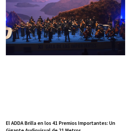
El ADDA Brilla en los 41 Premios Importantes: Un
Gigante Audiovisual de 21 Metros