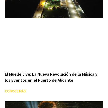
El Muelle Live: La Nueva Revolución de la Música y
los Eventos en el Puerto de Alicante
CONOCE MÁS