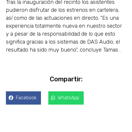
Tras la inauguración del recinto los asistentes
pudieron disfrutar de los estrenos en cartelera,
así como de las actuaciones en directo. “Es una
experiencia totalmente nueva en nuestro sector
y a pesar de la responsabilidad de lo que esto
significa gracias a los sistemas de DAS Audio, el
resultado ha sido muy bueno”, concluye Tamas .
Compartir:
Facebook
WhatsApp