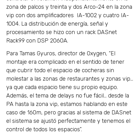
zona de palcos y treinta y dos Arco-24 en la zona
vip con dos amplificadores IA-1002 y cuatro IA-
1004. La distribución de energía, señal y
procesamiento se hizo con un rack DASnet
Rack99 con DSP 2060A.
Para Tamas Gyuros, director de Oxygen, “El
montaje era complicado en el sentido de tener
que cubrir todo el espacio de cocheras sin
molestar a las zonas de restaurantes y zonas vip…
ya que cada espacio tiene su propio equipo.
Además, el tema de delays no fue fácil… desde la
PA hasta la zona vip, estamos hablando en este
caso de 160m, pero gracias al sistema de DASnet
el sistema se ajustó perfectamente y tenemos el
control de todos los espacios”.