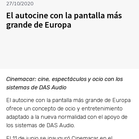
27/10/2020
El autocine con la pantalla más
grande de Europa
Cinemacar: cine, espectáculos y ocio con los
sistemas de DAS Audio
El autocine con la pantalla más grande de Europa
ofrece un concepto de ocio y entretenimiento
adaptado a la nueva normalidad con el apoyo de
los sistemas de DAS Audio.
El 11 de junio se inauguró Cinemacar en el