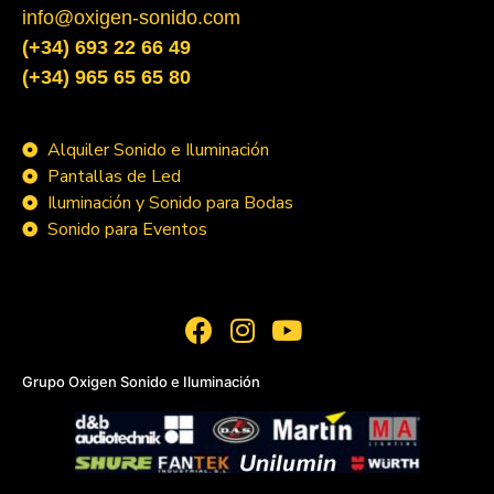
info@oxigen-sonido.com
(+34) 693 22 66 49
(+34) 965 65 65 80
Alquiler Sonido e Iluminación
Pantallas de Led
Iluminación y Sonido para Bodas
Sonido para Eventos
Grupo Oxigen Sonido e Iluminación