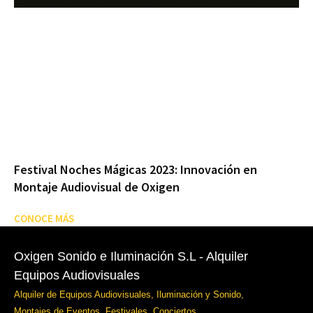
Festival Noches Mágicas 2023: Innovación en
Montaje Audiovisual de Oxigen
CONOCE MÁS
Oxigen Sonido e Iluminación S.L - Alquiler
Equipos Audiovisuales
Alquiler de Equipos Audiovisuales, Iluminación y Sonido,
Montajes de Eventos, Festivales, Conciertos...