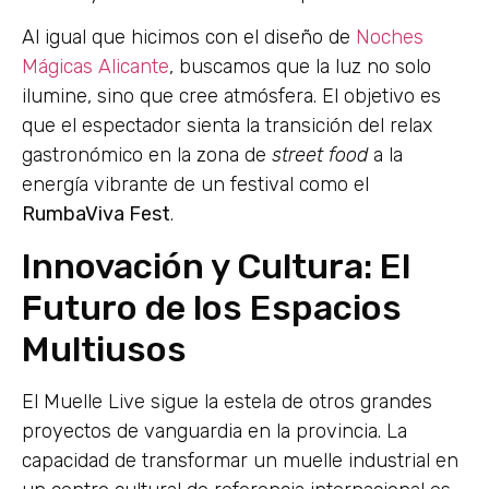
Al igual que hicimos con el diseño de
Noches
Mágicas Alicante
, buscamos que la luz no solo
ilumine, sino que cree atmósfera. El objetivo es
que el espectador sienta la transición del relax
gastronómico en la zona de
street food
a la
energía vibrante de un festival como el
RumbaViva Fest
.
Innovación y Cultura: El
Futuro de los Espacios
Multiusos
El Muelle Live sigue la estela de otros grandes
proyectos de vanguardia en la provincia. La
capacidad de transformar un muelle industrial en