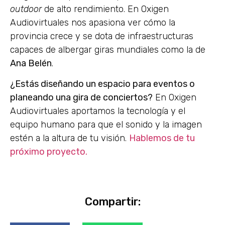
outdoor
de alto rendimiento. En Oxigen
Audiovirtuales nos apasiona ver cómo la
provincia crece y se dota de infraestructuras
capaces de albergar giras mundiales como la de
Ana Belén
.
¿Estás diseñando un espacio para eventos o
planeando una gira de conciertos?
En Oxigen
Audiovirtuales aportamos la tecnología y el
equipo humano para que el sonido y la imagen
estén a la altura de tu visión.
Hablemos de tu
próximo proyecto.
Compartir: