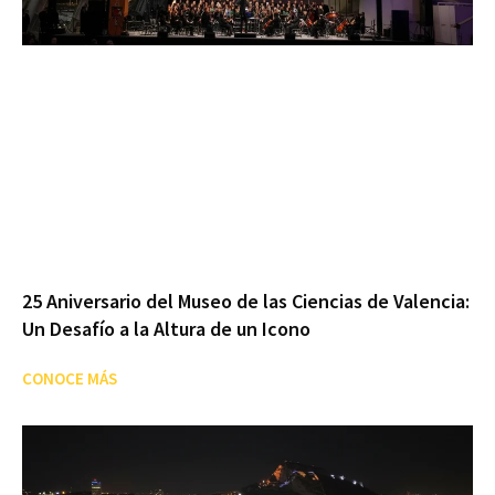
25 Aniversario del Museo de las Ciencias de Valencia:
Un Desafío a la Altura de un Icono
CONOCE MÁS