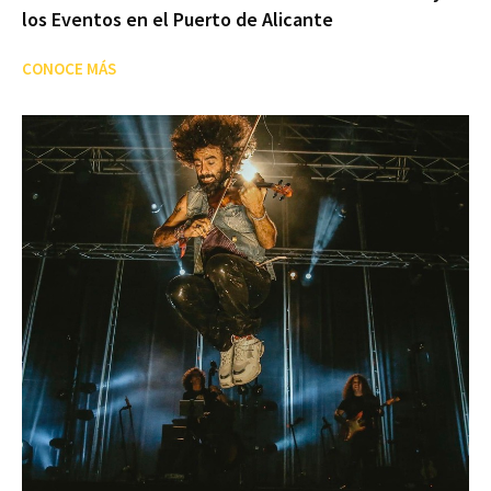
los Eventos en el Puerto de Alicante
CONOCE MÁS