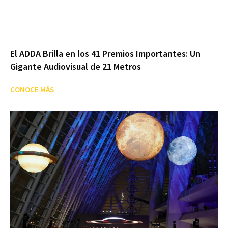
El ADDA Brilla en los 41 Premios Importantes: Un
Gigante Audiovisual de 21 Metros
CONOCE MÁS