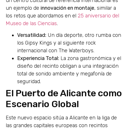
un centro cultural de referencia internacional es
un ejemplo de
innovación en montaje
, similar a
los retos que abordamos en el
25 aniversario del
Museo de las Ciencias
.
Versatilidad:
Un día deporte, otro rumba con
los Gipsy Kings y al siguiente rock
internacional con The Waterboys.
Experiencia Total:
La zona gastronómica y el
diseño del recinto obligan a una integración
total de sonido ambiente y megafonía de
seguridad.
El Puerto de Alicante como
Escenario Global
Este nuevo espacio sitúa a Alicante en la liga de
las grandes capitales europeas con recintos