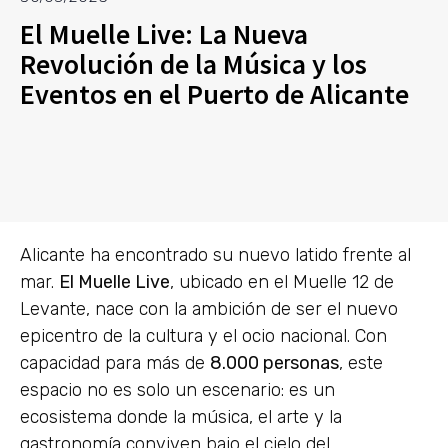
El Muelle Live: La Nueva
Revolución de la Música y los
Eventos en el Puerto de Alicante
Alicante ha encontrado su nuevo latido frente al
mar.
El Muelle Live
, ubicado en el Muelle 12 de
Levante, nace con la ambición de ser el nuevo
epicentro de la cultura y el ocio nacional. Con
capacidad para más de
8.000 personas
, este
espacio no es solo un escenario: es un
ecosistema donde la música, el arte y la
gastronomía conviven bajo el cielo del