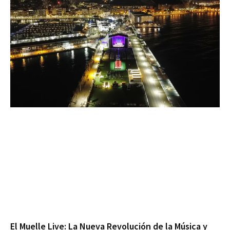
El Muelle Live: La Nueva Revolución de la Música y