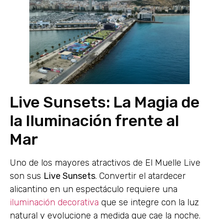
Live Sunsets: La Magia de
la Iluminación frente al
Mar
Uno de los mayores atractivos de El Muelle Live
son sus
Live Sunsets
. Convertir el atardecer
alicantino en un espectáculo requiere una
iluminación decorativa
que se integre con la luz
natural y evolucione a medida que cae la noche.