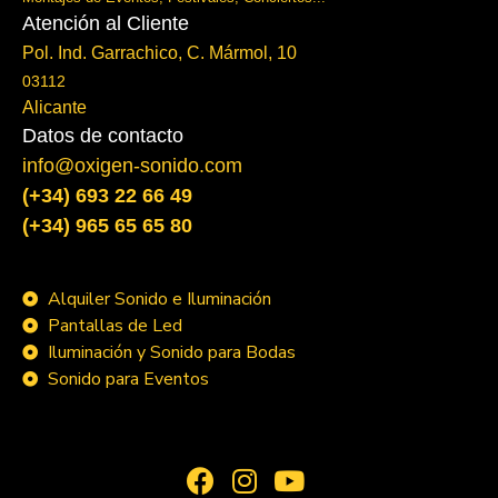
Atención al Cliente
Pol. Ind. Garrachico, C. Mármol, 10
03112
Alicante
Datos de contacto
info@oxigen-sonido.com
(+34) 693 22 66 49
(+34) 965 65 65 80
Alquiler Sonido e Iluminación
Pantallas de Led
Iluminación y Sonido para Bodas
Sonido para Eventos