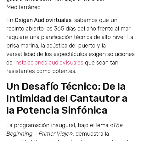
Mediterráneo.
En
Oxigen Audiovirtuales
, sabemos que un
recinto abierto los 365 días del año frente al mar
requiere una planificación técnica de alto nivel. La
brisa marina, la acústica del puerto y la
versatilidad de los espectáculos exigen soluciones
de
instalaciones audiovisuales
que sean tan
resistentes como potentes.
Un Desafío Técnico: De la
Intimidad del Cantautor a
la Potencia Sinfónica
La programación inaugural, bajo el lema
«The
Beginning – Primer Viaje»
, demuestra la